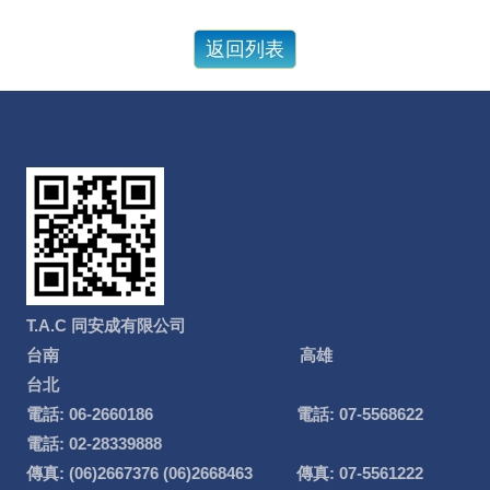
T.A.C 同安成有限公司
台南 高雄
台北
電話: 06-2660186 電話: 07-5568622
電話: 02-28339888
傳真: (06)2667376 (06)2668463 傳真: 07-5561222