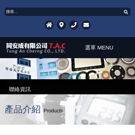
選單 MENU
聯絡資訊
關於公司
最新產品
最新訊息
聯絡資訊
產品介紹
最新產品
產品介紹
Products
下載專區