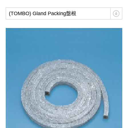
聯絡我們
(TOMBO) Gland Packing盤根