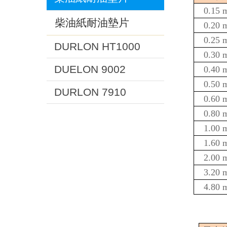
0.15 
柴油紙耐油墊片
0.20 
0.25 
DURLON HT1000
0.30 
DUELON 9002
0.40 
0.50 
DURLON 7910
0.60 
0.80 
1.00 
1.60 
2.00 
3.20 
4.80 