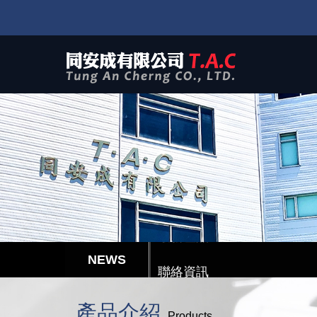
聯絡資訊
最新產品
聯絡資訊
最新產品
產品介紹
Products