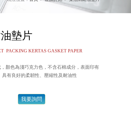
耐油墊片
ET PACKING KERTAS GASKET PAPER
成，顏色為淺巧克力色，不含石棉成分，表面印有
A字樣，具有良好的柔韌性、壓縮性及耐油性
我要詢問