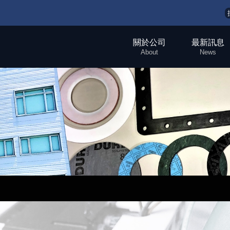
關於公司
最新訊息
About
News