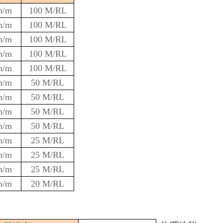
m/m
100 M/RL
m/m
100 M/RL
m/m
100 M/RL
m/m
100 M/RL
m/m
100 M/RL
m/m
50 M/RL
m/m
50 M/RL
m/m
50 M/RL
m/m
50 M/RL
m/m
25 M/RL
m/m
25 M/RL
m/m
25 M/RL
m/m
20 M/RL