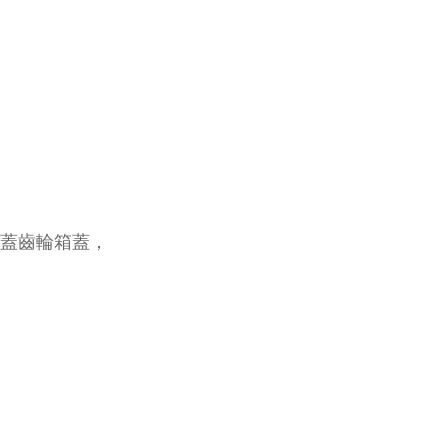
、蓋齒輪箱蓋，